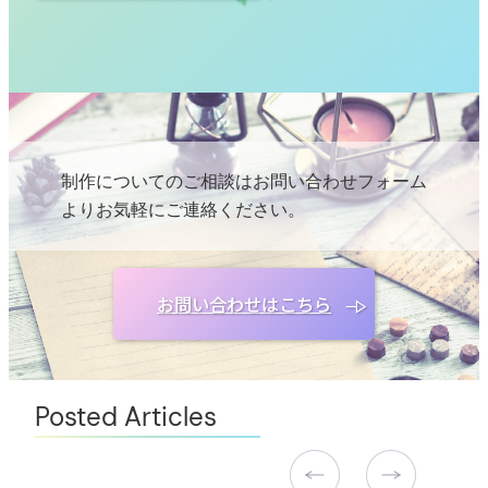
制作についてのご相談はお問い合わせフォーム
よりお気軽にご連絡ください。
お問い合わせはこちら
Posted Articles