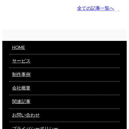
全ての記事一覧へ
HOME
サービス
制作事例
会社概要
関連記事
お問い合わせ
プライバシーポリシー